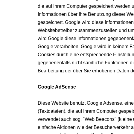
die auf Ihrem Computer gespeichert werden u
Informationen über Ihre Benutzung dieser Web
gespeichert. Google wird diese Informationen
Websitebetreiber zusammenzustellen und um 
wird Google diese Informationen gegebenenfal
Google verarbeiten. Google wird in keinem Fa
Cookies durch eine entsprechende Einstellung
gegebenenfalls nicht sämtliche Funktionen di
Bearbeitung der über Sie erhobenen Daten d
Google AdSense
Diese Website benutzt Google Adsense, einen
(Textdateien), die auf Ihrem Computer gespe
verwendet auch sog. ''Web Beacons'' (klein
einfache Aktionen wie der Besucherverkehr 