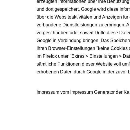
erzeugten Informationen über Ihre Benutzung
und dort gespeichert. Google wird diese Inf
über die Websiteaktivitäten und Anzeigen fü
verbundene Dienstleistungen zu erbringen. Au
vorgeschrieben oder soweit Dritte diese Date
Google in Verbindung bringen. Das Speichern
Ihren Browser-Einstellungen ''keine Cookies a
im Firefox unter ''Extras > Einstellungen > D
sämtliche Funktionen dieser Website voll umf
erhobenen Daten durch Google in der zuvor 
Impressum vom
Impressum Generator
der
Ka