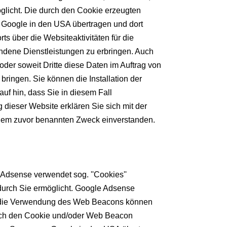
glicht. Die durch den Cookie erzeugten
n Google in den USA übertragen und dort
s über die Websiteaktivitäten für die
ndene Dienstleistungen zu erbringen. Auch
oder soweit Dritte diese Daten im Auftrag von
ringen. Sie können die Installation der
uf hin, dass Sie in diesem Fall
dieser Website erklären Sie sich mit der
 dem zuvor benannten Zweck einverstanden.
Adsense verwendet sog. ''Cookies''
durch Sie ermöglicht. Google Adsense
ch die Verwendung des Web Beacons können
urch den Cookie und/oder Web Beacon