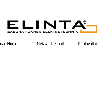
mart Home
IT - Netzwerktechnik
Photovoltaik