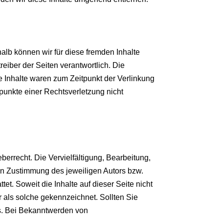
halb können wir für diese fremden Inhalte
reiber der Seiten verantwortlich. Die
e Inhalte waren zum Zeitpunkt der Verlinkung
spunkte einer Rechtsverletzung nicht
berrecht. Die Vervielfältigung, Bearbeitung,
en Zustimmung des jeweiligen Autors bzw.
et. Soweit die Inhalte auf dieser Seite nicht
r als solche gekennzeichnet. Sollten Sie
s. Bei Bekanntwerden von