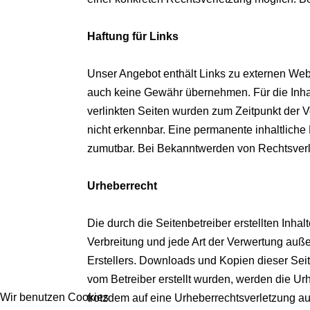
Haftung für Links
Unser Angebot enthält Links zu externen Webse
auch keine Gewähr übernehmen. Für die Inhalte
verlinkten Seiten wurden zum Zeitpunkt der V
nicht erkennbar. Eine permanente inhaltliche 
zumutbar. Bei Bekanntwerden von Rechtsverl
Urheberrecht
Die durch die Seitenbetreiber erstellten Inha
Verbreitung und jede Art der Verwertung auß
Erstellers. Downloads und Kopien dieser Seite
vom Betreiber erstellt wurden, werden die Urh
Wir benutzen Cookies
trotzdem auf eine Urheberrechtsverletzung 