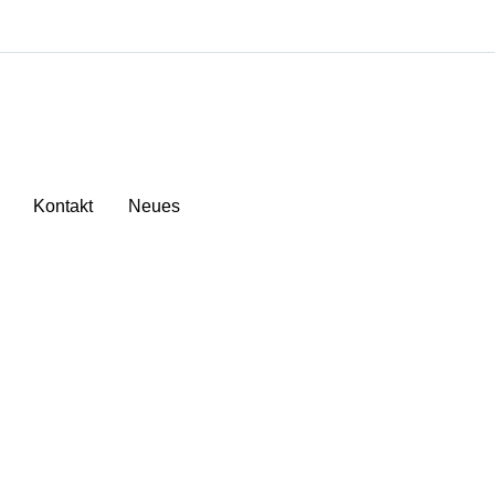
Kontakt
Neues