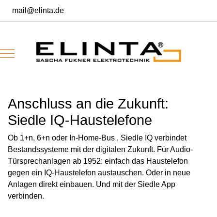
mail@elinta.de
Mobile Menu Toggle
Anschluss an die Zukunft:
Siedle IQ-Haustelefone
Ob 1+n, 6+n oder In-Home-Bus , Siedle IQ verbindet
Bestandssysteme mit der digitalen Zukunft. Für Audio-
Türsprechanlagen ab 1952: einfach das Haustelefon
gegen ein IQ-Haustelefon austauschen. Oder in neue
Anlagen direkt einbauen. Und mit der Siedle App
verbinden.