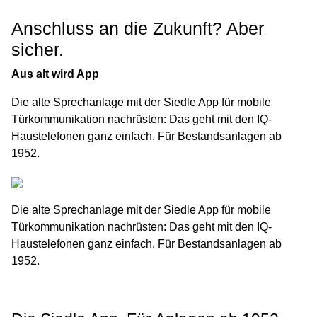
Anschluss an die Zukunft? Aber
sicher.
Aus alt wird App
Die alte Sprechanlage mit der Siedle App für mobile
Türkommunikation nachrüsten: Das geht mit den IQ-
Haustelefonen ganz einfach. Für Bestandsanlagen ab
1952.
Die alte Sprechanlage mit der Siedle App für mobile
Türkommunikation nachrüsten: Das geht mit den IQ-
Haustelefonen ganz einfach. Für Bestandsanlagen ab
1952.