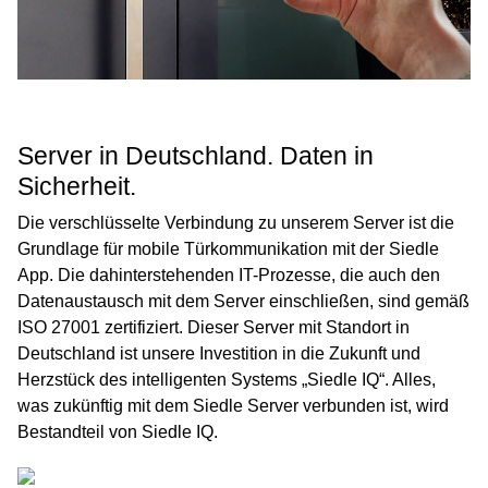
Server in Deutschland. Daten in
Sicherheit.
Die verschlüsselte Verbindung zu unserem Server ist die
Grundlage für mobile Türkommunikation mit der Siedle
App. Die dahinterstehenden IT-Prozesse, die auch den
Datenaustausch mit dem Server einschließen, sind gemäß
ISO 27001 zertifiziert. Dieser Server mit Standort in
Deutschland ist unsere Investition in die Zukunft und
Herzstück des intelligenten Systems „Siedle IQ“. Alles,
was zukünftig mit dem Siedle Server verbunden ist, wird
Bestandteil von Siedle IQ.